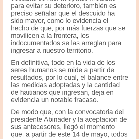
para evitar su deterioro, también es
preciso señalar que el descuido ha
sido mayor, como lo evidencia el
hecho de que, por más fuerzas que se
movilicen a la frontera, los
indocumentados se las arreglan para
ingresar a nuestro territorio.
En definitiva, todo en la vida de los
seres humanos se mide a partir de
resultados, por lo cual, el balance entre
las medidas adoptadas y la cantidad
de haitianos que ingresan, deja en
evidencia un notable fracaso.
De modo que, con la convocatoria del
presidente Abinader y la aceptación de
sus antecesores, llegó el momento
que, a partir de este 14 de mayo, todos