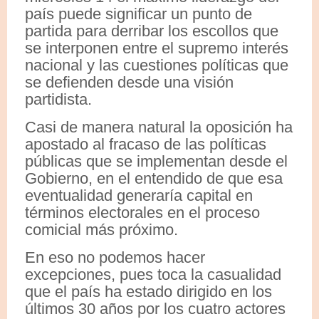
país puede significar un punto de
partida para derribar los escollos que
se interponen entre el supremo interés
nacional y las cuestiones políticas que
se defienden desde una visión
partidista.
Casi de manera natural la oposición ha
apostado al fracaso de las políticas
públicas que se implementan desde el
Gobierno, en el entendido de que esa
eventualidad generaría capital en
términos electorales en el proceso
comicial más próximo.
En eso no podemos hacer
excepciones, pues toca la casualidad
que el país ha estado dirigido en los
últimos 30 años por los cuatro actores