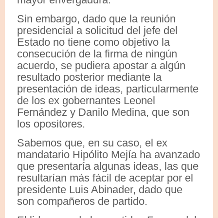
Sin embargo, dado que la reunión
presidencial a solicitud del jefe del
Estado no tiene como objetivo la
consecución de la firma de ningún
acuerdo, se pudiera apostar a algún
resultado posterior mediante la
presentación de ideas, particularmente
de los ex gobernantes Leonel
Fernández y Danilo Medina, que son
los opositores.
Sabemos que, en su caso, el ex
mandatario Hipólito Mejía ha avanzado
que presentaría algunas ideas, las que
resultarían más fácil de aceptar por el
presidente Luis Abinader, dado que
son compañeros de partido.