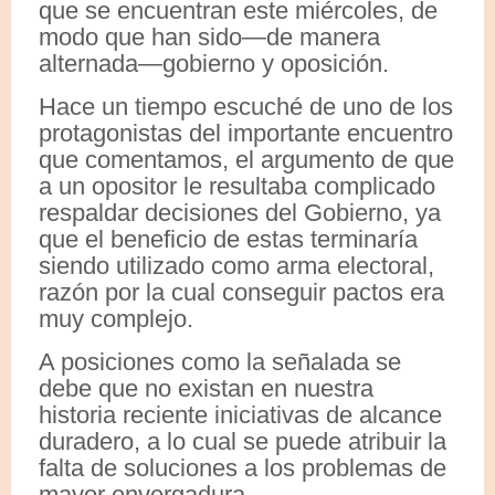
que se encuentran este miércoles, de
modo que han sido—de manera
alternada—gobierno y oposición.
Hace un tiempo escuché de uno de los
protagonistas del importante encuentro
que comentamos, el argumento de que
a un opositor le resultaba complicado
respaldar decisiones del Gobierno, ya
que el beneficio de estas terminaría
siendo utilizado como arma electoral,
razón por la cual conseguir pactos era
muy complejo.
A posiciones como la señalada se
debe que no existan en nuestra
historia reciente iniciativas de alcance
duradero, a lo cual se puede atribuir la
falta de soluciones a los problemas de
mayor envergadura.