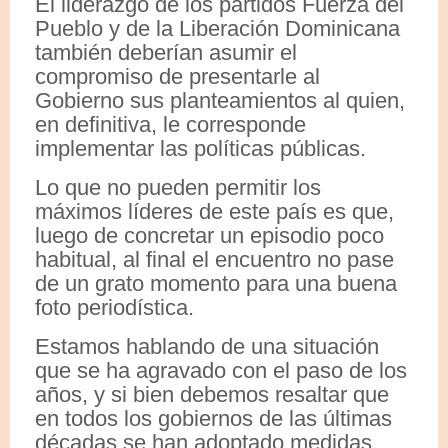
El liderazgo de los partidos Fuerza del
Pueblo y de la Liberación Dominicana
también deberían asumir el
compromiso de presentarle al
Gobierno sus planteamientos al quien,
en definitiva, le corresponde
implementar las políticas públicas.
Lo que no pueden permitir los
máximos líderes de este país es que,
luego de concretar un episodio poco
habitual, al final el encuentro no pase
de un grato momento para una buena
foto periodística.
Estamos hablando de una situación
que se ha agravado con el paso de los
años, y si bien debemos resaltar que
en todos los gobiernos de las últimas
décadas se han adoptado medidas