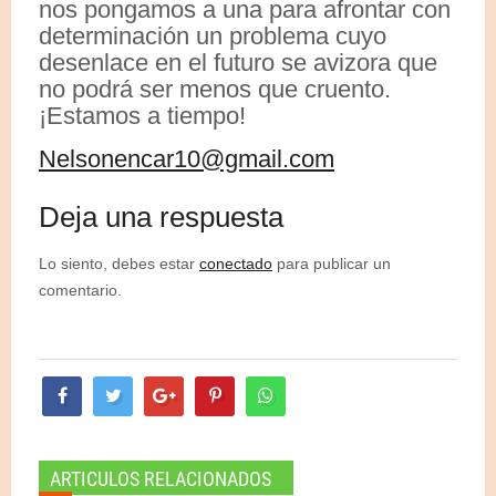
nos pongamos a una para afrontar con
determinación un problema cuyo
desenlace en el futuro se avizora que
no podrá ser menos que cruento.
¡Estamos a tiempo!
Nelsonencar10@gmail.com
Deja una respuesta
Lo siento, debes estar
conectado
para publicar un
comentario.
ARTICULOS RELACIONADOS