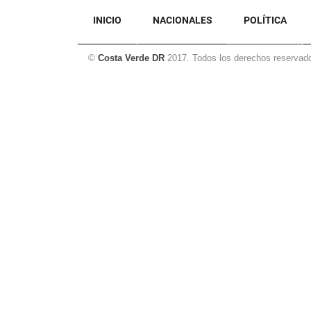
INICIO
NACIONALES
POLÍTICA
©
Costa Verde DR
2017. Todos los derechos reservad