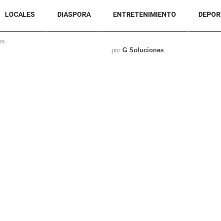
LOCALES
DIASPORA
ENTRETENIMIENTO
DEPOR
os
por
G Soluciones